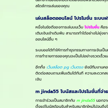
สไตล์การเล่นของคุณ
เล่นสล็อตออนไลน์ โปรโมชั่น ระบบฝา
หนึ่งในข้อดีของการเล่นบนเว็บ
โปรโมชั่น
คือร
เติมเงินเข้าเดิมพัน สามารถทำได้อย่างไม่ยุ่
ออนไลน์อื่น ๆ
ระบบออโต้ทำให้การทำธุรกรรมทางการเงินเป็นเรื่
การทำรายการของคุณจะเป็นไปอย่างรวดเร็ว
อีกทั้ง
เว็บสล็อต pg เว็บตรง
ยังมีทีมงานค
ติดต่อสอบถามเพิ่มเติมได้ทันที ความสะดวกสบา
เงิน
m jinda55 โบนัสและโปรโมชั่นที่จ่า
การเข้าร่วมเป็นสมาชิกกับ
m jinda55
นอกจากจ
ตั้งแต่โบนัสต้อนรับสำหรับสมาชิกใหม่ไปจนถึงโป