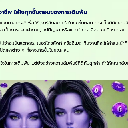
อาชีพ ใส่ใจทุกขั้นตอนของการเดิมพัน
แบบมาอย่างดีเพื่อให้คุณรู้สึกสบายใจในทุกขั้นตอน ทางเว็บมีทีมงานม
ว่าจะเป็นการตอบคำถาม, แก้ปัญหา หรือแนะนำทางเลือกเกมที่เหมาะสม
ว่าจะเป็นแชทสด, เบอร์โทรศัพท์ หรืออีเมล ทีมงานที่จะให้คำแนะนำที่
ปัญหาต่าง ๆ ที่อาจเกิดขึ้นในขณะเล่น
มั่นใจในการเดิมพัน แต่ยังสร้างความสัมพันธ์ที่ดีกับลูกค้า ทำให้คุณกลับ