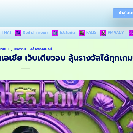
เข้าสู่ระ
 THAI
X5BET ทางเข้า
โปรโมชั่น
FAQS
PRIVACY
X5BET
,
บทความ
,
สล็อตออนไลน์
เชีย เว็บเดียวจบ ลุ้นรางวัลได้ทุกเกม