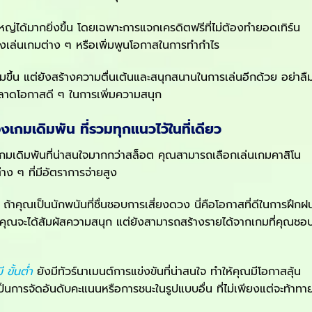
หญ่ได้มากยิ่งขึ้น โดยเฉพาะการแจกเครดิตฟรีที่ไม่ต้องทำยอดเทิร์น
องเล่นเกมต่าง ๆ หรือเพิ่มพูนโอกาสในการทำกำไร
เพิ่มขึ้น แต่ยังสร้างความตื่นเต้นและสนุกสนานในการเล่นอีกด้วย อย่าลื
้พลาดโอกาสดี ๆ ในการเพิ่มความสนุก
มเดิมพัน ที่รวมทุกแนวไว้ในที่เดียว
เดิมพันที่น่าสนใจมากกว่าสล็อต คุณสามารถเลือกเล่นเกมคาสิโน
่าง ๆ ที่มีอัตราการจ่ายสูง
 ถ้าคุณเป็นนักพนันที่ชื่นชอบการเสี่ยงดวง นี่คือโอกาสที่ดีในการฝึกฝ
่คุณจะได้สัมผัสความสนุก แต่ยังสามารถสร้างรายได้จากเกมที่คุณชอบ
 ขั้นต่ำ
ยังมีทัวร์นาเมนต์การแข่งขันที่น่าสนใจ ทำให้คุณมีโอกาสลุ้น
ะเป็นการจัดอันดับคะแนนหรือการชนะในรูปแบบอื่น ที่ไม่เพียงแต่จะท้าทา