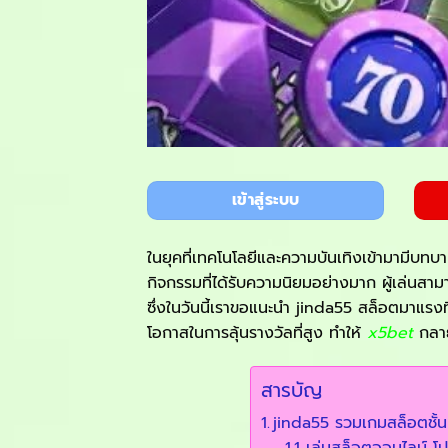
เข้าสู่ระบบ
ในยุคที่เทคโนโลยีและความบันเทิงเข้ามามีบทบ
กิจกรรมที่ได้รับความนิยมอย่างมาก ผู้เล่นสา
ซึ่งในวันนี้เราขอแนะนำ jinda55 สล็อตมาแรงที่
โอกาสในการลุ้นรางวัลที่สูง ทำให้
x5bet
กลา
สารบัญ
jinda55 รวมเกมสล็อตชั้น