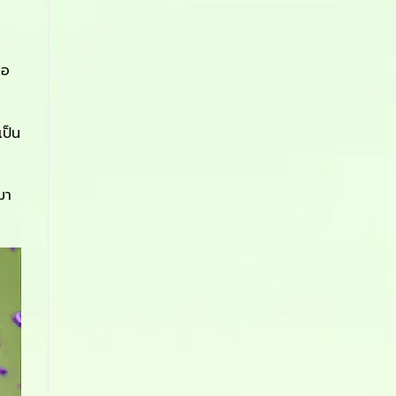
ือ
เป็น
มา