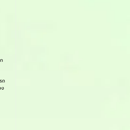
ุก
ารถ
อง