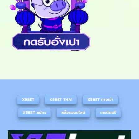
X5BET
X5BET THAI
X5BET ทางเข้า
X5BET สมัคร
สล็อตออนไลน์
เครดิตฟรี