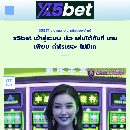
Skip
to
content
X5BET
,
บทความ
,
สล็อตออนไลน์
x5bet เข้าสู่ระบบ เร็ว เล่นได้ทันที เกม
เพียบ กำไรเยอะ ไม่มีเท
07
Jun