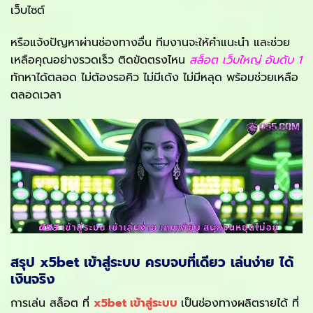
เว็บไซต์
หรือแจ้งปัญหาผ่านช่องทางอื่น ทีมงานจะให้คำแนะนำ และช่วย
เหลือคุณอย่างรวดเร็ว ติดขัดตรงไหน
สล็อต เว็บใหญ่ อันดับ 1
ทักหาได้ตลอด ไม่ต้องรอคิว ไม่มีเด้ง ไม่มีหลุด พร้อมช่วยเหลือ
ตลอดเวลา
สรุป x5bet เข้าสู่ระบบ ครบจบที่เดียว เล่นง่าย ได้
เงินจริง
การเล่น สล็อต ที่
x5bet เข้าสู่ระบบ
เป็นช่องทางผลิตรายได้ ที่