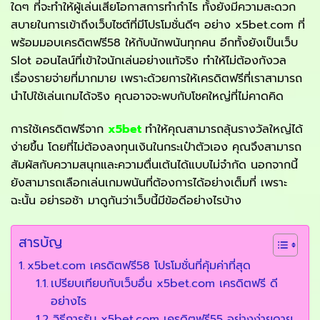
ใดๆ ที่จะทำให้ผู้เล่นเสียโอกาสการทำกำไร ทั้งยังมีความสะดวก
สบายในการเข้าถึงเว็บไซต์ที่มีโปรโมชั่นดีๆ อย่าง x5bet.com ที่
พร้อมมอบเครดิตฟรี58 ให้กับนักพนันทุกคน อีกทั้งยังเป็นเว็บ
Slot ออนไลน์ที่เข้าใจนักเล่นอย่างแท้จริง ทำให้ไม่ต้องกังวล
เรื่องรายจ่ายที่มากมาย เพราะด้วยการให้เครดิตฟรีที่เราสามารถ
นำไปใช้เล่นเกมได้จริง คุณอาจจะพบกับโชคใหญ่ที่ไม่คาดคิด
การใช้เครดิตฟรีจาก
x5bet
ทำให้คุณสามารถลุ้นรางวัลใหญ่ได้
ง่ายขึ้น โดยที่ไม่ต้องลงทุนเงินในกระเป๋าตัวเอง คุณจึงสามารถ
สัมผัสกับความสนุกและความตื่นเต้นได้แบบไม่จำกัด นอกจากนี้
ยังสามารถเลือกเล่นเกมพนันที่ต้องการได้อย่างเต็มที่ เพราะ
ฉะนั้น อย่ารอช้า มาดูกันว่าเว็บนี้มีข้อดีอย่างไรบ้าง
สารบัญ
x5bet.com เครดิตฟรี58 โปรโมชั่นที่คุ้มค่าที่สุด
เปรียบเทียบกับเว็บอื่น x5bet.com เครดิตฟรี ดี
อย่างไร
วิธีการรับ x5bet.com เครดิตฟรี55 อย่างง่ายดาย