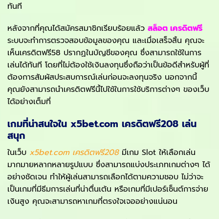
ทันที
หลังจากที่คุณได้สมัครสมาชิกเรียบร้อยแล้ว
สล็อต เครดิตฟรี
ระบบจะทำการตรวจสอบข้อมูลของคุณ และเมื่อเสร็จสิ้น คุณจะ
เห็นเครดิตฟรี58 ปรากฏในบัญชีของคุณ ซึ่งสามารถใช้ในการ
เล่นได้ทันที โดยที่ไม่ต้องใช้เงินลงทุนซึ่งถือว่าเป็นข้อดีสำหรับผู้ที่
ต้องการสัมผัสประสบการณ์เล่นก่อนจะลงทุนจริง นอกจากนี้
คุณยังสามารถนำเครดิตฟรีนี้ไปใช้ในการใช้บริการต่างๆ ของเว็บ
ได้อย่างเต็มที่
เกมที่น่าสนใจใน x5bet.com เครดิตฟรี208 เล่น
สนุก
ในเว็บ
x5bet.com เครดิตฟรี208
มีเกม Slot ให้เลือกเล่น
มากมายหลากหลายรูปแบบ ซึ่งสามารถแบ่งประเภทเกมต่างๆ ได้
อย่างชัดเจน ทำให้ผู้เล่นสามารถเลือกได้ตามความชอบ ไม่ว่าจะ
เป็นเกมที่มีธีมการเล่นที่น่าตื่นเต้น หรือเกมที่มีเปอร์เซ็นต์การจ่าย
เงินสูง คุณจะสามารถหาเกมที่ตรงใจเจออย่างแน่นอน