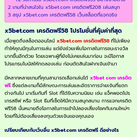
เกมที่น่าสนใจใน x5bet.com เครดิตฟรี208 เล่นสนุก
สรุป x5bet.com เครดิตฟรี58 เว็บสล็อตที่แจกจริง
x5bet.com เครดิตฟรี58 โปรโมชั่นที่คุ้มค่าที่สุด
เมื่อพูดถึงสล็อตออนไลน์
x5bet.com เครดิตฟรี58
ที่ไม่เพียง
ทำให้คุณมีทุนในการเล่น แต่ยังช่วยเพิ่มโอกาสในการชนะรางวัล
มากขึ้นอีกด้วย โดยเฉพาะผู้ที่ยังไม่เคยเล่นมาก่อน จะมีโอกาส
โปรแกรมโบนัสให้ทดลองเล่น ก่อนตัดสินใจฝากเงินเข้ามา
มีหลากหลายเกมที่คุณสามารถเลือกเล่นได้
x5bet com เครดิต
ฟรี
ซึ่งแต่ละเกมก็มีลักษณะการเล่นและอัตราการจ่ายเงินที่แตก
ต่างกันไป มาเริ่มกันที่ Slot ที่ได้รับความนิยม เช่น แจ็คพอตโปร
เกรสซีฟ หรือ Slot ธีมที่เซ็ตให้มีความสนุกสนาน การแจกเครดิต
ฟรี58 นั้นหมายถึงโอกาสในการเข้าไปลองเสี่ยงโชคกับเกมใหม่ๆ
โดยที่ไม่ต้องเสี่ยงลงทุนด้วยเงินของคุณเอง
เปรียบเทียบกับเว็บอื่น x5bet.com เครดิตฟรี ดีอย่างไร