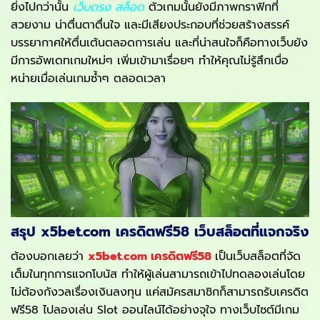
ยิ่งไปกว่านั้น
เว็บตรง สล็อต
ตัวเกมนั้นยังมีภาพกราฟิกที่
สวยงาม น่าตื่นตาตื่นใจ และมีเสียงประกอบที่ช่วยสร้างสรรค์
บรรยากาศให้ตื่นเต้นตลอดการเล่น และที่น่าสนใจก็คือทางเว็บยัง
มีการอัพเดทเกมใหม่ๆ เพิ่มเข้ามาเรื่อยๆ ทำให้คุณไม่รู้สึกเบื่อ
หน่ายเมื่อเล่นเกมซ้ำๆ ตลอดเวลา
สรุป x5bet.com เครดิตฟรี58 เว็บสล็อตที่แจกจริง
ต้องบอกเลยว่า
x5bet.com เครดิตฟรี58
เป็นเว็บสล็อตที่จัด
เต็มในทุกการแจกโบนัส ทำให้ผู้เล่นสามารถเข้าไปทดลองเล่นโดย
ไม่ต้องกังวลเรื่องเงินลงทุน แค่สมัครสมาชิกก็สามารถรับเครดิต
ฟรี58 ไปลองเล่น Slot ออนไลน์ได้อย่างจุใจ ทางเว็บไซต์มีเกม