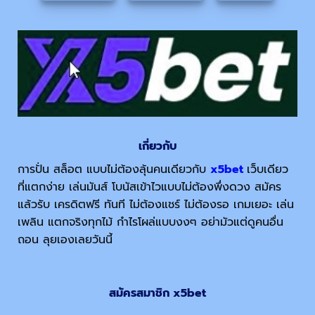
เกี่ยวกับ
การปั่น สล็อต แบบไม่ต้องลุ้นคนเดียวกับ
x5bet
เว็บเดียว
ที่แตกง่าย เล่นมันส์ โบนัสเข้าไวแบบไม่ต้องพึ่งดวง สมัคร
แล้วรับ เครดิตฟรี ทันที ไม่ต้องแชร์ ไม่ต้องรอ เกมเยอะ เล่น
เพลิน แตกจริงทุกไม้ กำไรโผล่แบบงงๆ อย่ามัวแต่ดูคนอื่น
ถอน ลุยเองเลยวันนี้
สมัครสมาชิก x5bet