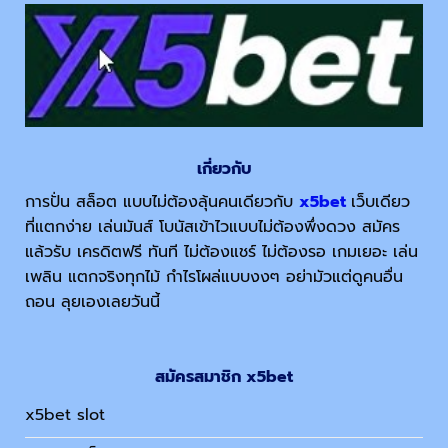
เกี่ยวกับ
การปั่น สล็อต แบบไม่ต้องลุ้นคนเดียวกับ
x5bet
เว็บเดียว
ที่แตกง่าย เล่นมันส์ โบนัสเข้าไวแบบไม่ต้องพึ่งดวง สมัคร
แล้วรับ เครดิตฟรี ทันที ไม่ต้องแชร์ ไม่ต้องรอ เกมเยอะ เล่น
เพลิน แตกจริงทุกไม้ กำไรโผล่แบบงงๆ อย่ามัวแต่ดูคนอื่น
ถอน ลุยเองเลยวันนี้
สมัครสมาชิก x5bet
x5bet slot