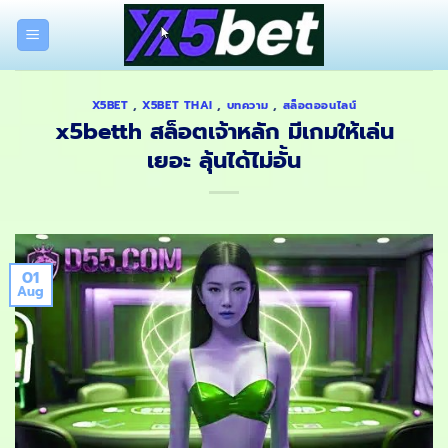
Skip
to
content
X5BET
,
X5BET THAI
,
บทความ
,
สล็อตออนไลน์
x5betth สล็อตเจ้าหลัก มีเกมให้เล่น
เยอะ ลุ้นได้ไม่อั้น
01
Aug