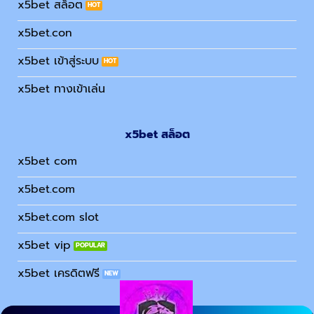
x5bet สล็อต
x5bet.con
x5bet เข้าสู่ระบบ
x5bet ทางเข้าเล่น
x5bet สล็อต
x5bet com
x5bet.com
x5bet.com slot
x5bet vip
x5bet เครดิตฟรี